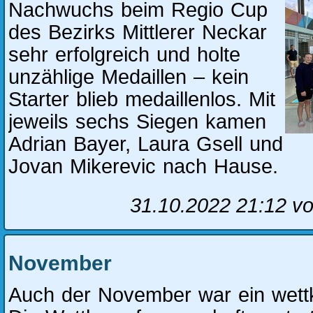
Nachwuchs beim Regio Cup
des Bezirks Mittlerer Neckar
sehr erfolgreich und holte
unzählige Medaillen – kein
Starter blieb medaillenlos. Mit
jeweils sechs Siegen kamen
Adrian Bayer, Laura Gsell und
Jovan Mikerevic nach Hause.
31.10.2022 21:12
vo
November
Auch der November war ein wett