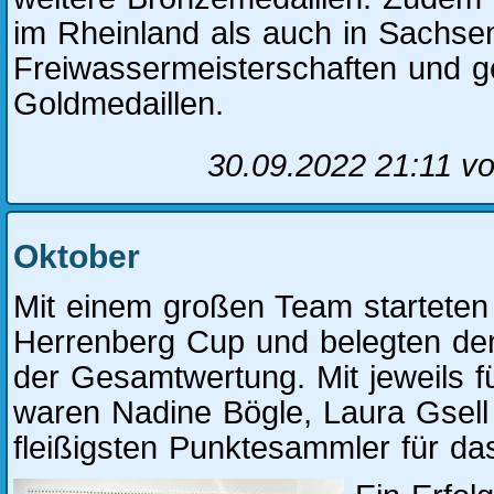
im Rheinland als auch in Sachse
Freiwassermeisterschaften und 
Goldmedaillen.
30.09.2022 21:11
vo
Oktober
Mit einem großen Team starteten
Herrenberg Cup und belegten den
der Gesamtwertung. Mit jeweils f
waren Nadine Bögle, Laura Gsell
fleißigsten Punktesammler für da