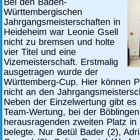
Bei den Baden-
Württembergischen
Jahrgangsmeisterschaften in
Heideheim war Leonie Gsell
nicht zu bremsen und holte
vier Titel und eine
Vizemeisterschaft. Erstmalig
ausgetragen wurde der
Württemberg-Cup. Hier können Pe
nicht an den Jahrgangsmeistersc
Neben der Einzelwertung gibt es 
Team-Wertung, bei der Böblingen
herausragenden zweiten Platz in
belegte. Nur Betül Bader (2), Adr