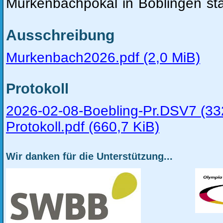
Murkenbachpokal in Böblingen sta
Ausschreibung
Murkenbach2026.pdf
(2,0 MiB)
Protokoll
2026-02-08-Boebling-Pr.DSV7
(33
Protokoll.pdf
(660,7 KiB)
Wir danken für die Unterstützung...