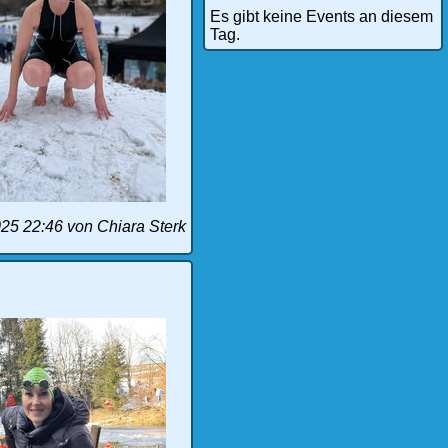
Es gibt keine Events an diesem
Tag.
025 22:46
von Chiara Sterk