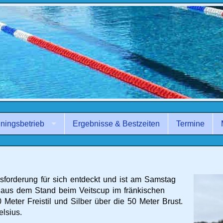
iningsbetrieb
Ergebnisse & Bestzeiten
Termine
sforderung für sich entdeckt und ist am Samstag
aus dem Stand beim Veitscup im fränkischen
 Meter Freistil und Silber über die 50 Meter Brust.
lsius.