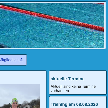
Mitgliedschaft
aktuelle Termine
Aktuell sind keine Termine
vorhanden.
Training am 08.08.2026