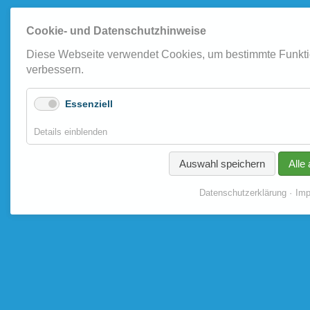
Cookie- und Datenschutzhinweise
Diese Webseite verwendet Cookies, um bestimmte Funkti
verbessern.
Essenziell
für
Details einblenden
Essenziell
Auswahl speichern
Alle
Datenschutzerklärung
Im