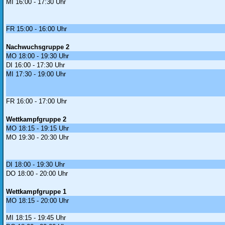
MI 16:00 - 17:30 Uhr
FR 15:00 - 16:00 Uhr
Nachwuchsgruppe 2
MO 18:00 - 19:30 Uhr
DI 16:00 - 17:30 Uhr
MI 17:30 - 19:00 Uhr
FR 16:00 - 17:00 Uhr
Wettkampfgruppe 2
MO 18:15 - 19:15 Uhr
MO 19:30 - 20:30 Uhr
DI 18:00 - 19:30 Uhr
DO 18:00 - 20:00 Uhr
Wettkampfgruppe 1
MO 18:15 - 20:00 Uhr
MI 18:15 - 19:45 Uhr