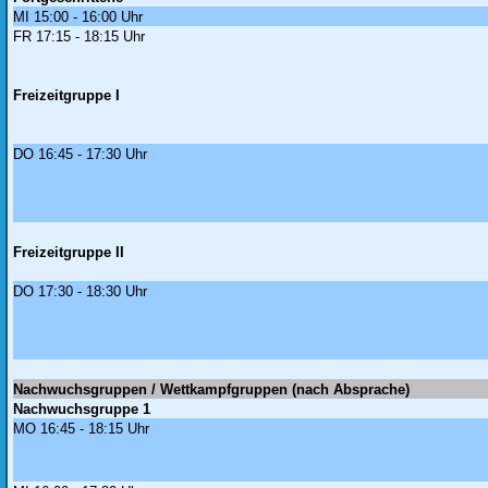
MI 15:00 - 16:00 Uhr
FR 17:15 - 18:15 Uhr
Freizeitgruppe I
DO 16:45 - 17:30 Uhr
Freizeitgruppe II
DO 17:30 - 18:30 Uhr
Nachwuchsgruppen / Wettkampfgruppen (nach Absprache)
Nachwuchsgruppe 1
MO 16:45 - 18:15 Uhr