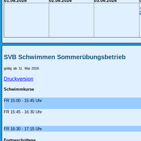
01.06.2026
02.06.2026
03.06.2026
SVB Schwimmen Sommerübungsbetrieb
gültig ab 11. Mai 2026
Druckversion
Schwimmkurse
FR 15:00 - 15:45 Uhr
FR 15:45 - 16:30 Uhr
FR 16:30 - 17:15 Uhr
Fortgeschrittene